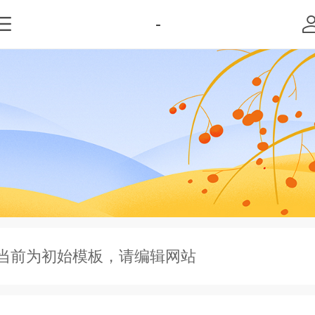
-
当前为初始模板，请编辑网站