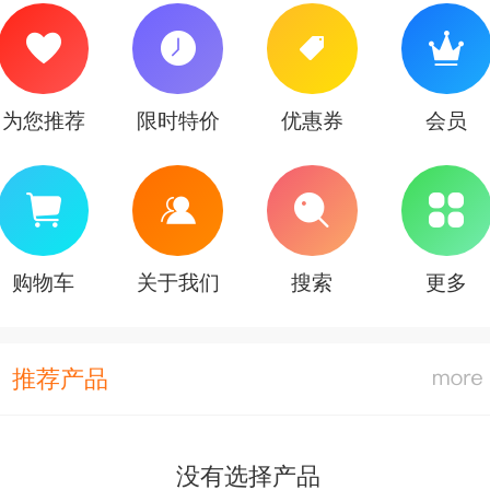
为您推荐
限时特价
优惠券
会员
购物车
关于我们
搜索
更多
推荐产品
没有选择产品